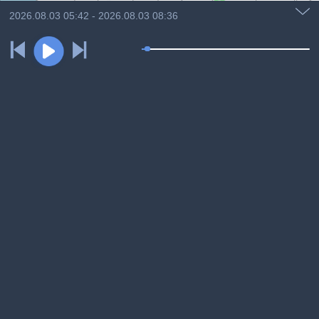
2026.08.03 05:42 - 2026.08.03 08:36